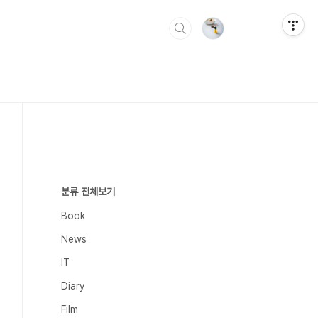
분류 전체보기
Book
News
IT
Diary
Film