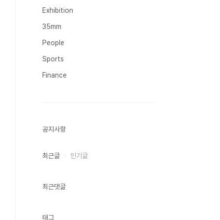
Exhibition
35mm
People
Sports
Finance
공지사항
최근글
인기글
최근댓글
태그