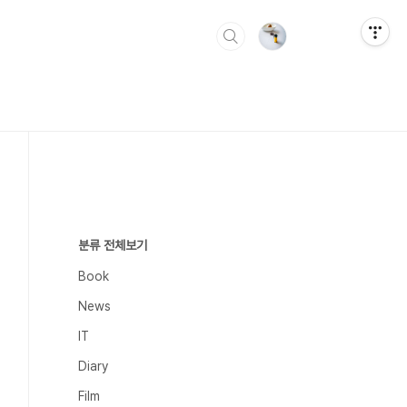
분류 전체보기
Book
News
IT
Diary
Film