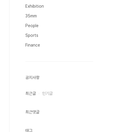
Exhibition
35mm
People
Sports
Finance
공지사항
최근글
인기글
최근댓글
태그